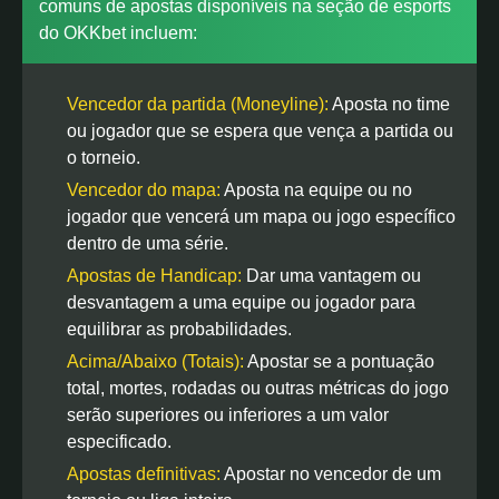
comuns de apostas disponíveis na seção de esports
do OKKbet incluem:
Vencedor da partida (Moneyline):
Aposta no time
ou jogador que se espera que vença a partida ou
o torneio.
Vencedor do mapa:
Aposta na equipe ou no
jogador que vencerá um mapa ou jogo específico
dentro de uma série.
Apostas de Handicap:
Dar uma vantagem ou
desvantagem a uma equipe ou jogador para
equilibrar as probabilidades.
Acima/Abaixo (Totais):
Apostar se a pontuação
total, mortes, rodadas ou outras métricas do jogo
serão superiores ou inferiores a um valor
especificado.
Apostas definitivas:
Apostar no vencedor de um