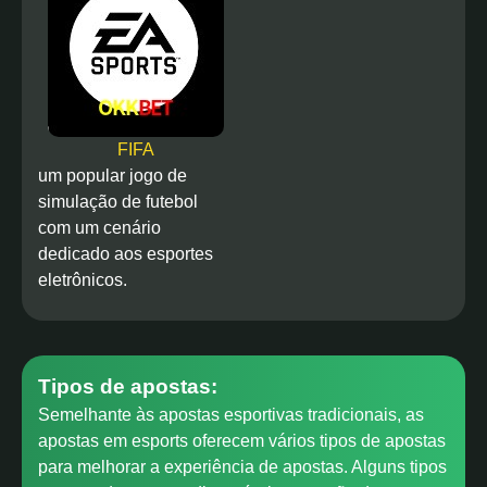
FIFA
um popular jogo de
simulação de futebol
com um cenário
dedicado aos esportes
eletrônicos.
Tipos de apostas:
Semelhante às apostas esportivas tradicionais, as
apostas em esports oferecem vários tipos de apostas
para melhorar a experiência de apostas. Alguns tipos