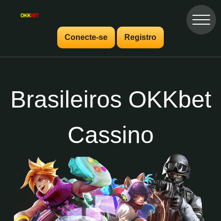
Conecte-se
Registro
Brasileiros OKKbet
Cassino