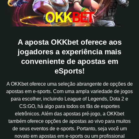
A aposta OKKbet oferece aos
jogadores a experiência mais
conveniente de apostas em
eSports!
A OKKbet oferece uma seleção abrangente de opções de
apostas em e-sports. Com uma ampla variedade de jogos
para escolher, incluindo League of Legends, Dota 2 e
CS:GO, há algo para todos os fãs de esportes
eletrônicos. Além das apostas pré-jogo, a OKKbet
também oferece opções de apostas ao vivo para muitos
de seus eventos de e-sports. Portanto, seja você um
novato em apostas em e-sports ou um profissional