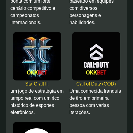
ponta com um forte
baseado em equipes
cenário competitivo e
com diversos
campeonatos
personagens e
internacionais.
habilidades.
StarCraft II:
Call of Duty (COD)
um jogo de estratégia em
Uma conhecida franquia
tempo real com um rico
de tiro em primeira
histórico de esportes
pessoa com várias
eletrônicos.
iterações.