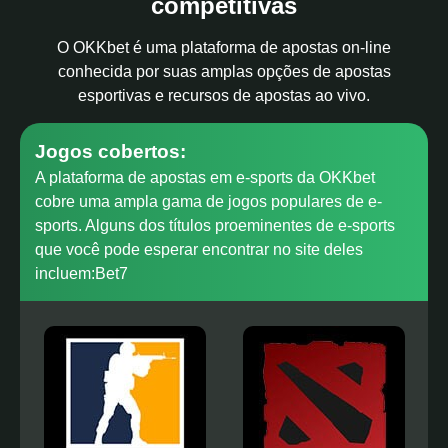
competitivas
O OKKbet é uma plataforma de apostas on-line
conhecida por suas amplas opções de apostas
esportivas e recursos de apostas ao vivo.
Jogos cobertos:
A plataforma de apostas em e-sports da OKKbet
cobre uma ampla gama de jogos populares de e-
sports. Alguns dos títulos proeminentes de e-sports
que você pode esperar encontrar no site deles
incluem:
Bet7