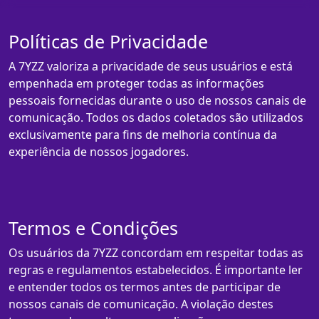
Políticas de Privacidade
A 7YZZ valoriza a privacidade de seus usuários e está
empenhada em proteger todas as informações
pessoais fornecidas durante o uso de nossos canais de
comunicação. Todos os dados coletados são utilizados
exclusivamente para fins de melhoria contínua da
experiência de nossos jogadores.
Termos e Condições
Os usuários da 7YZZ concordam em respeitar todas as
regras e regulamentos estabelecidos. É importante ler
e entender todos os termos antes de participar de
nossos canais de comunicação. A violação destes