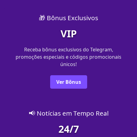
🎁 Bônus Exclusivos
VIP
Receba bônus exclusivos do Telegram,
promoções especiais e códigos promocionais
únicos!
Ver Bônus
📢 Notícias em Tempo Real
24/7