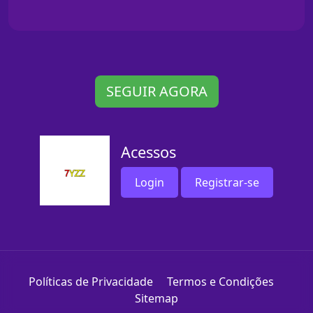
SEGUIR AGORA
Acessos
Login
Registrar-se
Políticas de Privacidade
Termos e Condições
Sitemap