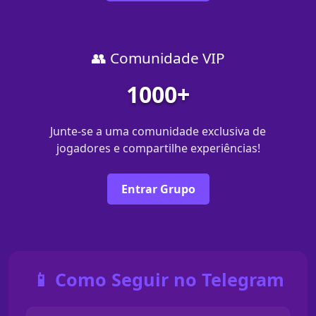
👥 Comunidade VIP
1000+
Junte-se a uma comunidade exclusiva de
jogadores e compartilhe experiências!
Entrar Grupo
📱 Como Seguir no Telegram