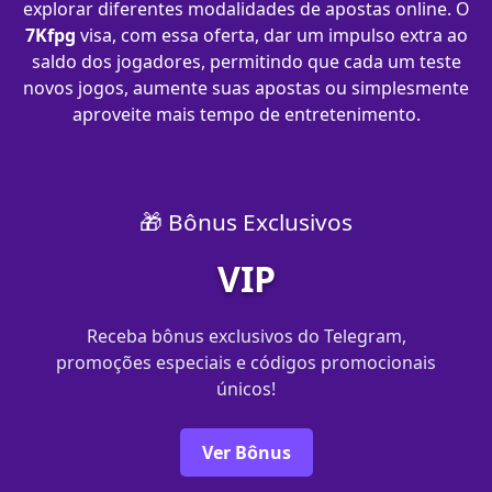
explorar diferentes modalidades de apostas online. O
7Kfpg
visa, com essa oferta, dar um impulso extra ao
saldo dos jogadores, permitindo que cada um teste
novos jogos, aumente suas apostas ou simplesmente
aproveite mais tempo de entretenimento.
🎁 Bônus Exclusivos
VIP
Receba bônus exclusivos do Telegram,
promoções especiais e códigos promocionais
únicos!
Ver Bônus