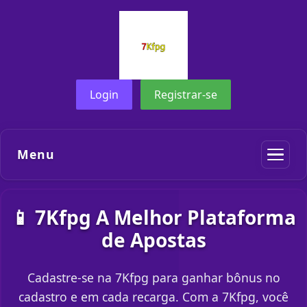
Login
Registrar-se
Menu
📱 7Kfpg A Melhor Plataforma
de Apostas
Cadastre-se na 7Kfpg para ganhar bônus no
cadastro e em cada recarga. Com a 7Kfpg, você