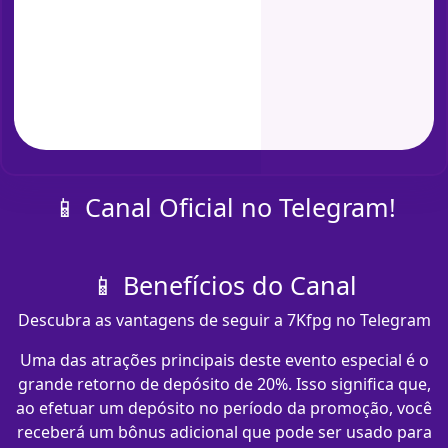
📱 Canal Oficial no Telegram!
📱 Benefícios do Canal
Descubra as vantagens de seguir a 7Kfpg no Telegram
Uma das atrações principais deste evento especial é o
grande retorno de depósito de 20%. Isso significa que,
ao efetuar um depósito no período da promoção, você
receberá um bônus adicional que pode ser usado para