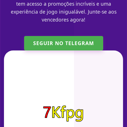
tem acesso a promoções incríveis e uma
experiência de jogo inigualável. Junte-se aos
vencedores agora!
SEGUIR NO TELEGRAM