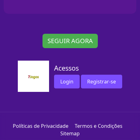
SEGUIR AGORA
Acessos
Login
Registrar-se
Políticas de Privacidade
Termos e Condições
Sitemap