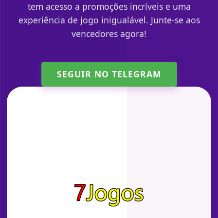
tem acesso a promoções incríveis e uma
experiência de jogo inigualável. Junte-se aos
vencedores agora!
SEGUIR NO TELEGRAM