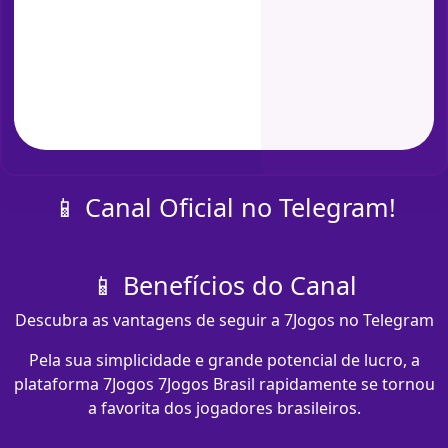
📱 Canal Oficial no Telegram!
📱 Benefícios do Canal
Descubra as vantagens de seguir a 7Jogos no Telegram
Pela sua simplicidade e grande potencial de lucro, a
plataforma 7Jogos 7Jogos Brasil rapidamente se tornou
a favorita dos jogadores brasileiros.