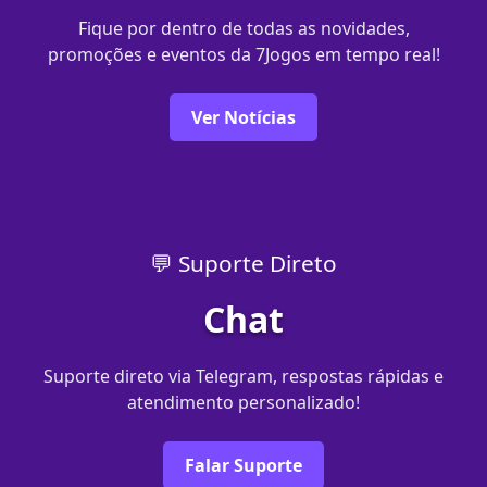
Fique por dentro de todas as novidades,
promoções e eventos da 7Jogos em tempo real!
Ver Notícias
💬 Suporte Direto
Chat
Suporte direto via Telegram, respostas rápidas e
atendimento personalizado!
Falar Suporte