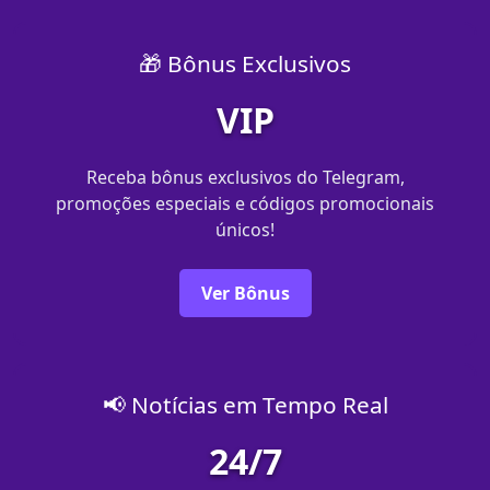
🎁 Bônus Exclusivos
VIP
Receba bônus exclusivos do Telegram,
promoções especiais e códigos promocionais
únicos!
Ver Bônus
📢 Notícias em Tempo Real
24/7