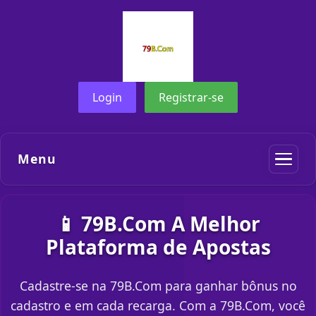
Login
Registrar-se
Menu
📱 79B.Com A Melhor
Plataforma de Apostas
Cadastre-se na 79B.Com para ganhar bônus no
cadastro e em cada recarga. Com a 79B.Com, você