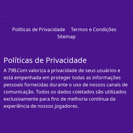
Políticas de Privacidade
Termos e Condições
Sitemap
Políticas de Privacidade
A 79B.Com valoriza a privacidade de seus usuários e
está empenhada em proteger todas as informações
pessoais fornecidas durante o uso de nossos canais de
comunicação. Todos os dados coletados são utilizados
exclusivamente para fins de melhoria contínua da
experiência de nossos jogadores.