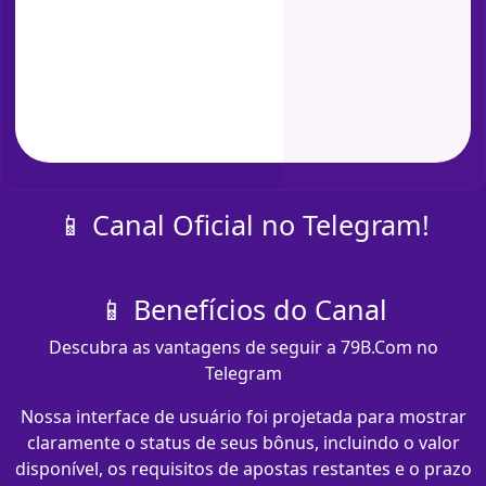
📱 Canal Oficial no Telegram!
📱 Benefícios do Canal
Descubra as vantagens de seguir a 79B.Com no
Telegram
Nossa interface de usuário foi projetada para mostrar
claramente o status de seus bônus, incluindo o valor
disponível, os requisitos de apostas restantes e o prazo