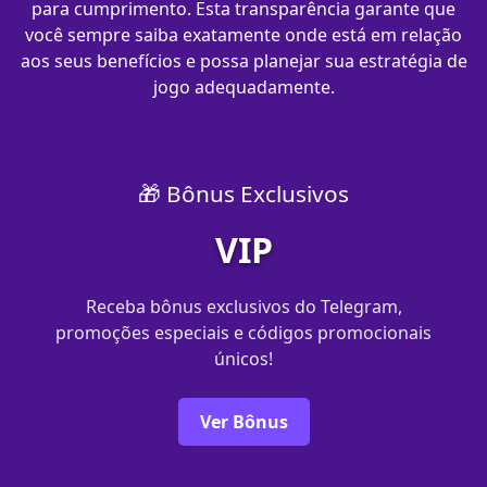
para cumprimento. Esta transparência garante que
você sempre saiba exatamente onde está em relação
aos seus benefícios e possa planejar sua estratégia de
jogo adequadamente.
🎁 Bônus Exclusivos
VIP
Receba bônus exclusivos do Telegram,
promoções especiais e códigos promocionais
únicos!
Ver Bônus