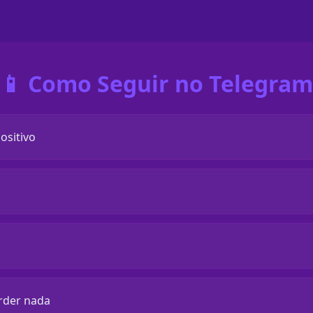
📱 Como Seguir no Telegram
ositivo
erder nada