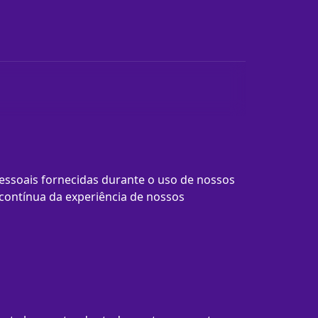
essoais fornecidas durante o uso de nossos
 contínua da experiência de nossos