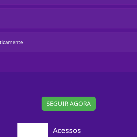
a
aticamente
SEGUIR AGORA
Acessos