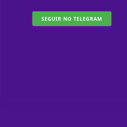
SEGUIR NO TELEGRAM