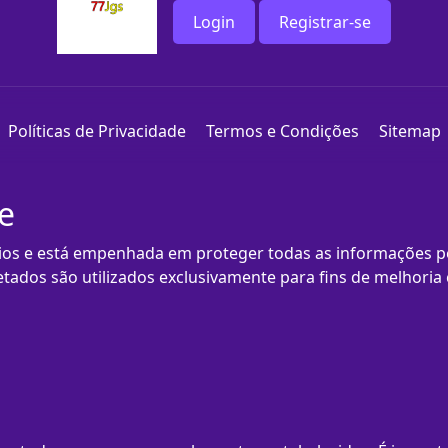
Login
Registrar-se
Políticas de Privacidade
Termos e Condições
Sitemap
de
ários e está empenhada em proteger todas as informações p
tados são utilizados exclusivamente para fins de melhoria