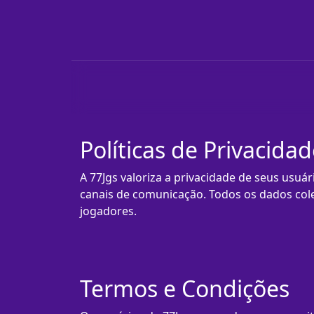
Políticas de Privacida
A 77Jgs valoriza a privacidade de seus usu
canais de comunicação. Todos os dados cole
jogadores.
Termos e Condições