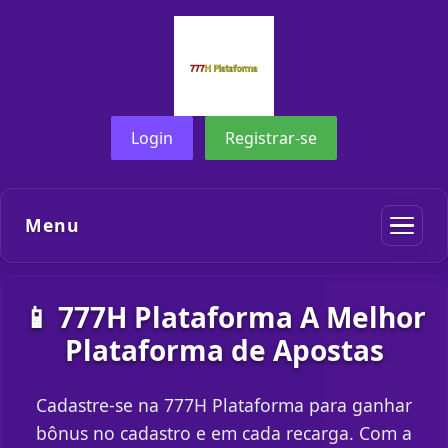
Login
Registrar-se
Menu
📱 777H Plataforma A Melhor
Plataforma de Apostas
Cadastre-se na 777H Plataforma para ganhar
bônus no cadastro e em cada recarga. Com a