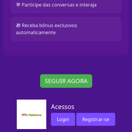
💬 Participe das conversas e interaja
🎁 Receba bônus exclusivos
automaticamente
SEGUIR AGORA
Acessos
Login
Registrar-se