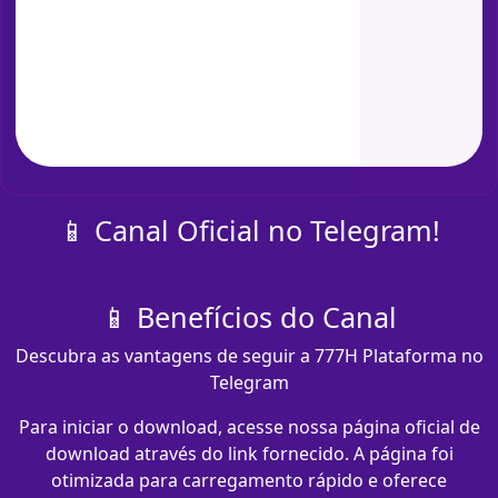
📱 Canal Oficial no Telegram!
📱 Benefícios do Canal
Descubra as vantagens de seguir a 777H Plataforma no
Telegram
Para iniciar o download, acesse nossa página oficial de
download através do link fornecido. A página foi
otimizada para carregamento rápido e oferece