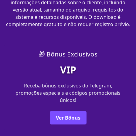
informações detalhadas sobre o cliente, incluindo
versão atual, tamanho do arquivo, requisitos do
sistema e recursos disponíveis. O download é
completamente gratuito e não requer registro prévio.
🎁 Bônus Exclusivos
VIP
Receba bônus exclusivos do Telegram,
promoções especiais e códigos promocionais
únicos!
Ver Bônus