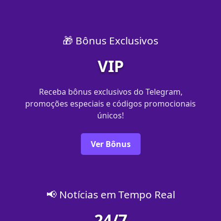
🎁 Bônus Exclusivos
VIP
Receba bônus exclusivos do Telegram,
promoções especiais e códigos promocionais
únicos!
Ver Bônus
📢 Notícias em Tempo Real
24/7