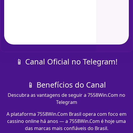
📱 Canal Oficial no Telegram!
📱 Benefícios do Canal
Descubra as vantagens de seguir a 7558Win.Com no
Telegram
A plataforma 7558Win.Com Brasil opera com foco em
cassino online há anos — a 7558Win.Com é hoje uma
das marcas mais confiáveis do Brasil.