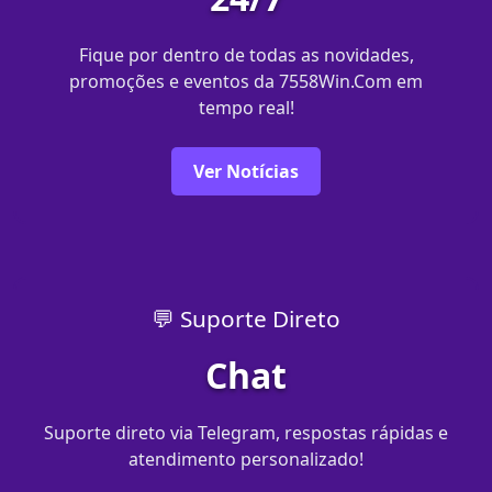
Fique por dentro de todas as novidades,
promoções e eventos da 7558Win.Com em
tempo real!
Ver Notícias
💬 Suporte Direto
Chat
Suporte direto via Telegram, respostas rápidas e
atendimento personalizado!