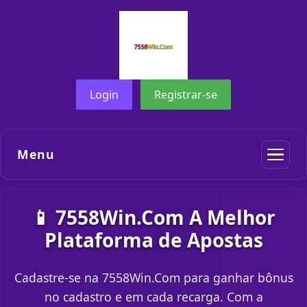
Login
Registrar-se
Menu
📱 7558Win.Com A Melhor
Plataforma de Apostas
Cadastre-se na 7558Win.Com para ganhar bônus
no cadastro e em cada recarga. Com a