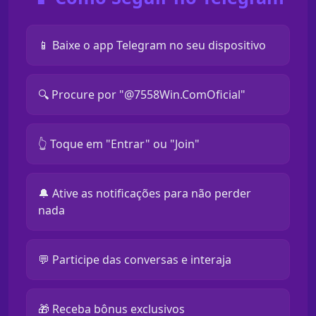
📱 Baixe o app Telegram no seu dispositivo
🔍 Procure por "@7558Win.ComOficial"
👆 Toque em "Entrar" ou "Join"
🔔 Ative as notificações para não perder
nada
💬 Participe das conversas e interaja
🎁 Receba bônus exclusivos