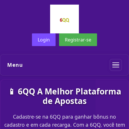
Login
Registrar-se
Menu
📱 6QQ A Melhor Plataforma
de Apostas
Cadastre-se na 6QQ para ganhar bônus no
cadastro e em cada recarga. Com a 6QQ, você tem