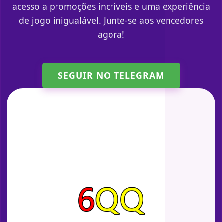
acesso a promoções incríveis e uma experiência
de jogo inigualável. Junte-se aos vencedores
agora!
SEGUIR NO TELEGRAM