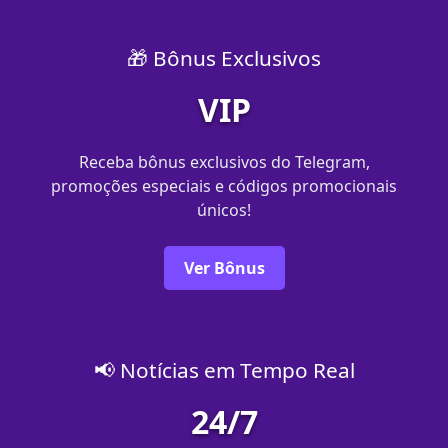
🎁 Bônus Exclusivos
VIP
Receba bônus exclusivos do Telegram,
promoções especiais e códigos promocionais
únicos!
Ver Bônus
📢 Notícias em Tempo Real
24/7