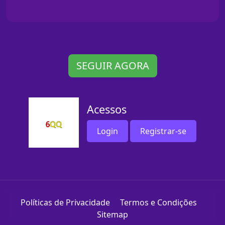
SEGUIR AGORA
Acessos
Login
Registrar-se
Políticas de Privacidade
Termos e Condições
Sitemap