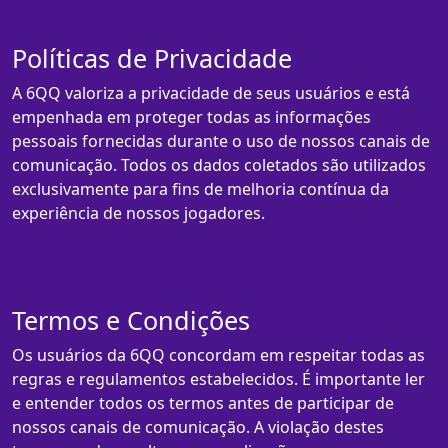
Políticas de Privacidade
A 6QQ valoriza a privacidade de seus usuários e está
empenhada em proteger todas as informações
pessoais fornecidas durante o uso de nossos canais de
comunicação. Todos os dados coletados são utilizados
exclusivamente para fins de melhoria contínua da
experiência de nossos jogadores.
Termos e Condições
Os usuários da 6QQ concordam em respeitar todas as
regras e regulamentos estabelecidos. É importante ler
e entender todos os termos antes de participar de
nossos canais de comunicação. A violação destes