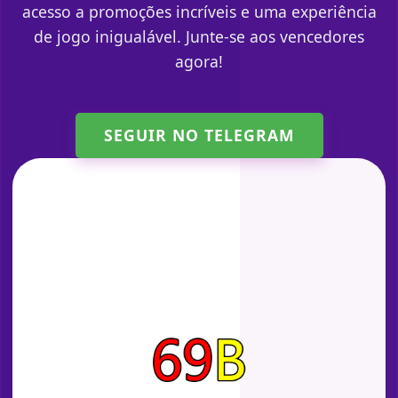
acesso a promoções incríveis e uma experiência
de jogo inigualável. Junte-se aos vencedores
agora!
SEGUIR NO TELEGRAM