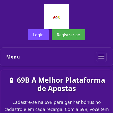
Login
Registrar-se
Menu
📱 69B A Melhor Plataforma
de Apostas
Cadastre-se na 69B para ganhar bônus no
cadastro e em cada recarga. Com a 69B, você tem