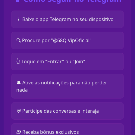
📱 Baixe o app Telegram no seu dispositivo
🔍 Procure por "@68Q VipOficial"
👆 Toque em "Entrar" ou "Join"
🔔 Ative as notificações para não perder
nada
💬 Participe das conversas e interaja
🎁 Receba bônus exclusivos