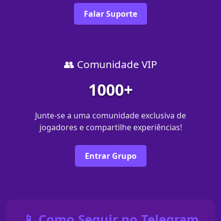
Falar Suporte
👥 Comunidade VIP
1000+
Junte-se a uma comunidade exclusiva de
jogadores e compartilhe experiências!
Entrar Grupo
📱 Como Seguir no Telegram