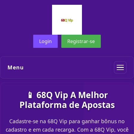
Login
Registrar-se
Menu
📱 68Q Vip A Melhor
Plataforma de Apostas
Cadastre-se na 68Q Vip para ganhar bônus no
cadastro e em cada recarga. Com a 68Q Vip, você