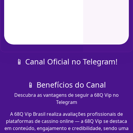
📱 Canal Oficial no Telegram!
📱 Benefícios do Canal
Descubra as vantagens de seguir a 68Q Vip no
Telegram
A 68Q Vip Brasil realiza avaliações profissionais de
plataformas de cassino online — a 68Q Vip se destaca
em conteúdo, engajamento e credibilidade, sendo uma