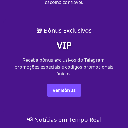
escolha confiável.
🎁 Bônus Exclusivos
VIP
Receba bônus exclusivos do Telegram,
promoções especiais e códigos promocionais
únicos!
Ver Bônus
📢 Notícias em Tempo Real