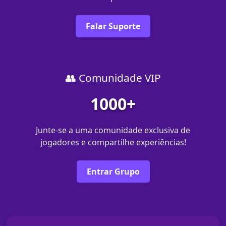
Falar Suporte
👥 Comunidade VIP
1000+
Junte-se a uma comunidade exclusiva de
jogadores e compartilhe experiências!
Entrar Grupo