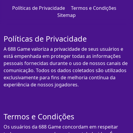
Políticas de Privacidade
Termos e Condições
Sitemap
Políticas de Privacidade
A 688 Game valoriza a privacidade de seus usuários e
está empenhada em proteger todas as informações
pessoais fornecidas durante o uso de nossos canais de
comunicação. Todos os dados coletados são utilizados
exclusivamente para fins de melhoria contínua da
experiência de nossos jogadores.
Termos e Condições
Os usuários da 688 Game concordam em respeitar