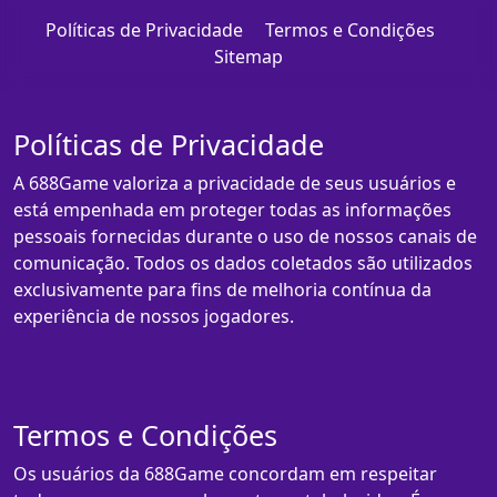
Políticas de Privacidade
Termos e Condições
Sitemap
Políticas de Privacidade
A 688Game valoriza a privacidade de seus usuários e
está empenhada em proteger todas as informações
pessoais fornecidas durante o uso de nossos canais de
comunicação. Todos os dados coletados são utilizados
exclusivamente para fins de melhoria contínua da
experiência de nossos jogadores.
Termos e Condições
Os usuários da 688Game concordam em respeitar