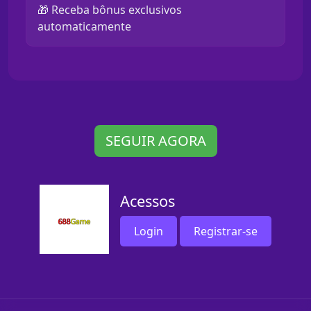
🎁 Receba bônus exclusivos
automaticamente
SEGUIR AGORA
Acessos
Login
Registrar-se