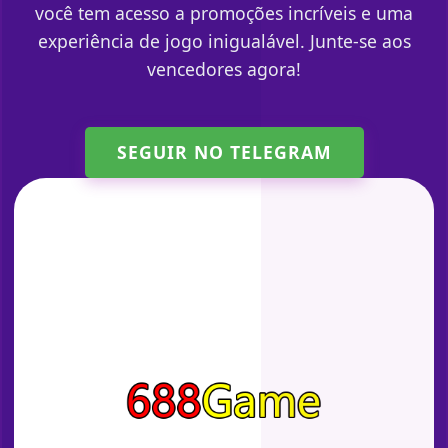
você tem acesso a promoções incríveis e uma
experiência de jogo inigualável. Junte-se aos
vencedores agora!
SEGUIR NO TELEGRAM