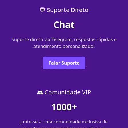
💬 Suporte Direto
Chat
Suporte direto via Telegram, respostas rápidas e
atendimento personalizado!
Falar Suporte
👥 Comunidade VIP
1000+
Junte-se a uma comunidade exclusiva de