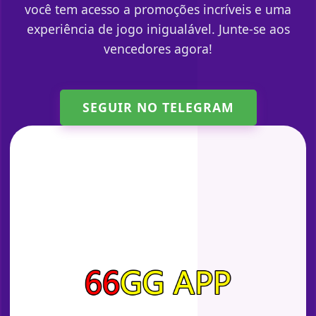
você tem acesso a promoções incríveis e uma
experiência de jogo inigualável. Junte-se aos
vencedores agora!
SEGUIR NO TELEGRAM