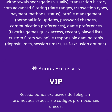
withdrawals segregados visually), transaction history
com advanced filtering (date ranges, transaction types,
payment methods, status), profile management
(personal info updates, password changes,
communication preferences), game preferences
(favorite games quick access, recently played lists,
custom filters saving), e responsible gaming tools
(deposit limits, session timers, self-exclusion options).
🎁 Bônus Exclusivos
VIP
Receba bônus exclusivos do Telegram,
promoções especiais e códigos promocionais
únicos!