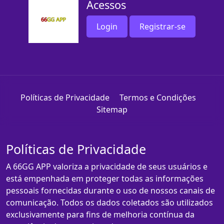
Acessos
Login
Registrar-se
Políticas de Privacidade
Termos e Condições
Sitemap
Políticas de Privacidade
A 66GG APP valoriza a privacidade de seus usuários e
está empenhada em proteger todas as informações
pessoais fornecidas durante o uso de nossos canais de
comunicação. Todos os dados coletados são utilizados
exclusivamente para fins de melhoria contínua da