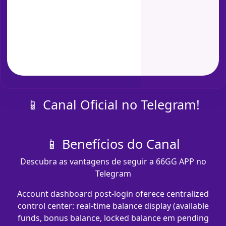
📱 Canal Oficial no Telegram!
📱 Benefícios do Canal
Descubra as vantagens de seguir a 66GG APP no
Telegram
Account dashboard post-login oferece centralized
control center: real-time balance display (available
funds, bonus balance, locked balance em pending