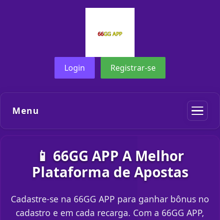
Login
Registrar-se
Menu
📱 66GG APP A Melhor
Plataforma de Apostas
Cadastre-se na 66GG APP para ganhar bônus no
cadastro e em cada recarga. Com a 66GG APP,