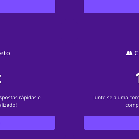
reto
👥 
t
espostas rápidas e
Junte-se a uma com
lizado!
compa
e