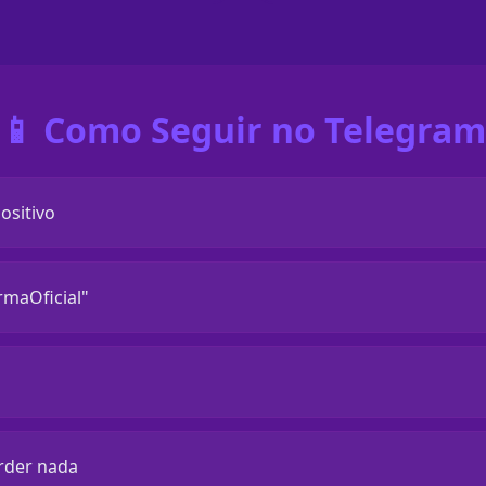
📱 Como Seguir no Telegram
ositivo
rmaOficial"
erder nada