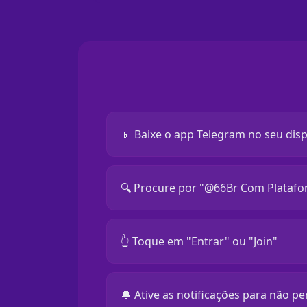
📱 Baixe o app Telegram no seu disp
🔍 Procure por "@66Br Com Platafo
👆 Toque em "Entrar" ou "Join"
🔔 Ative as notificações para não p