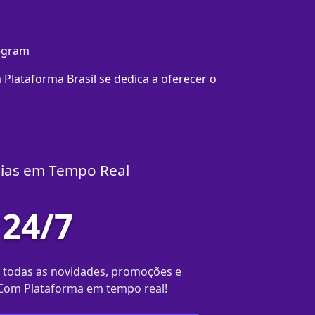
legram
lataforma Brasil se dedica a oferecer o
cias em Tempo Real
24/7
e todas as novidades, promoções e
Com Plataforma em tempo real!