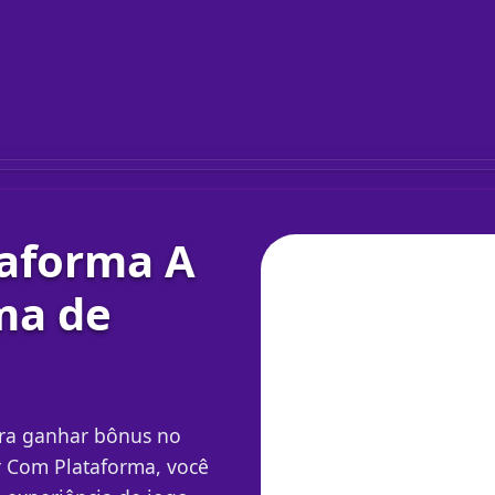
taforma A
ma de
ara ganhar bônus no
r Com Plataforma, você