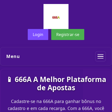
Login
Registrar-se
Menu
📱 666A A Melhor Plataforma
de Apostas
Cadastre-se na 666A para ganhar bônus no
cadastro e em cada recarga. Com a 666A, você