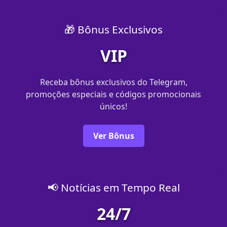
🎁 Bônus Exclusivos
VIP
Receba bônus exclusivos do Telegram,
promoções especiais e códigos promocionais
únicos!
Ver Bônus
📢 Notícias em Tempo Real
24/7