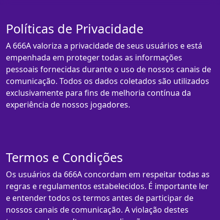
Políticas de Privacidade
A 666A valoriza a privacidade de seus usuários e está
empenhada em proteger todas as informações
pessoais fornecidas durante o uso de nossos canais de
comunicação. Todos os dados coletados são utilizados
exclusivamente para fins de melhoria contínua da
experiência de nossos jogadores.
Termos e Condições
Os usuários da 666A concordam em respeitar todas as
regras e regulamentos estabelecidos. É importante ler
e entender todos os termos antes de participar de
nossos canais de comunicação. A violação destes