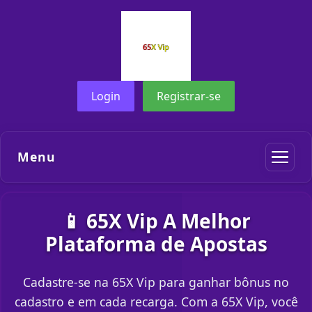
Login
Registrar-se
Menu
📱 65X Vip A Melhor
Plataforma de Apostas
Cadastre-se na 65X Vip para ganhar bônus no
cadastro e em cada recarga. Com a 65X Vip, você