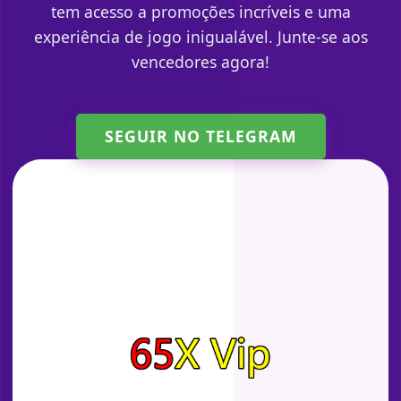
tem acesso a promoções incríveis e uma
experiência de jogo inigualável. Junte-se aos
vencedores agora!
SEGUIR NO TELEGRAM