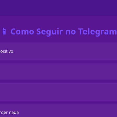
📱 Como Seguir no Telegram
ositivo
erder nada