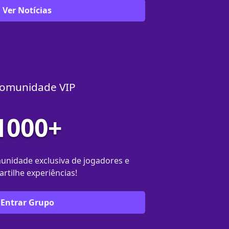
Ver Notícias
Comunidade VIP
1000+
unidade exclusiva de jogadores e
rtilhe experiências!
Entrar Grupo