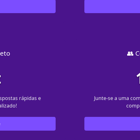
reto
👥 
t
espostas rápidas e
Junte-se a uma com
lizado!
compa
e