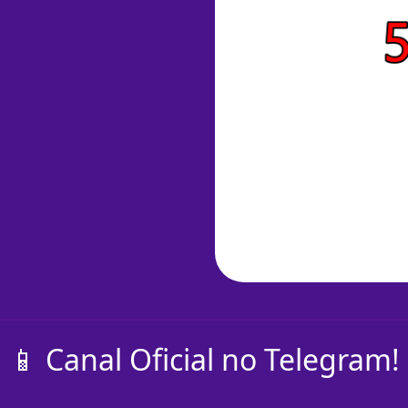
📱 Canal Oficial no Telegram!