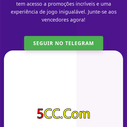
tem acesso a promoções incríveis e uma
experiência de jogo inigualável. Junte-se aos
vencedores agora!
SEGUIR NO TELEGRAM