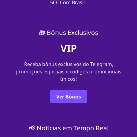
5CC.Com Brasil .
🎁 Bônus Exclusivos
VIP
Receba bônus exclusivos do Telegram,
promoções especiais e códigos promocionais
únicos!
Ver Bônus
📢 Notícias em Tempo Real