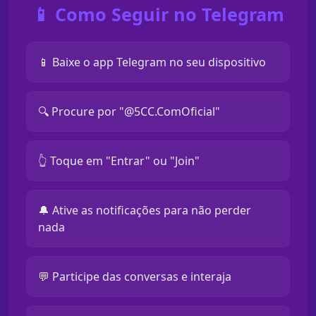
📱 Como Seguir no Telegram
📱 Baixe o app Telegram no seu dispositivo
🔍 Procure por "@5CC.ComOficial"
👆 Toque em "Entrar" ou "Join"
🔔 Ative as notificações para não perder
nada
💬 Participe das conversas e interaja