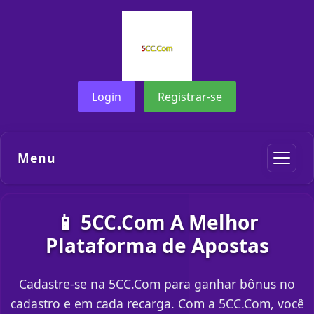
Login
Registrar-se
Menu
📱 5CC.Com A Melhor
Plataforma de Apostas
Cadastre-se na 5CC.Com para ganhar bônus no
cadastro e em cada recarga. Com a 5CC.Com, você