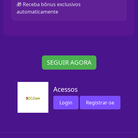
🎁 Receba bônus exclusivos
automaticamente
SEGUIR AGORA
Acessos
Login
Registrar-se