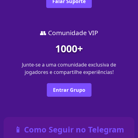
Falar Suporte
👥 Comunidade VIP
1000+
Junte-se a uma comunidade exclusiva de
jogadores e compartilhe experiências!
Entrar Grupo
📱 Como Seguir no Telegram