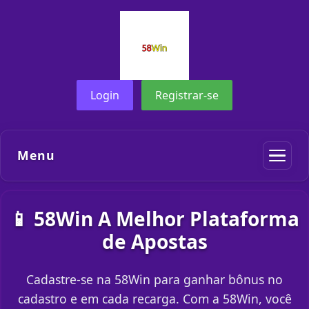
Login
Registrar-se
Menu
📱 58Win A Melhor Plataforma
de Apostas
Cadastre-se na 58Win para ganhar bônus no
cadastro e em cada recarga. Com a 58Win, você