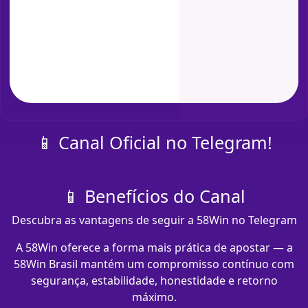
📱 Canal Oficial no Telegram!
📱 Benefícios do Canal
Descubra as vantagens de seguir a 58Win no Telegram
A 58Win oferece a forma mais prática de apostar — a
58Win Brasil mantém um compromisso contínuo com
segurança, estabilidade, honestidade e retorno
máximo.