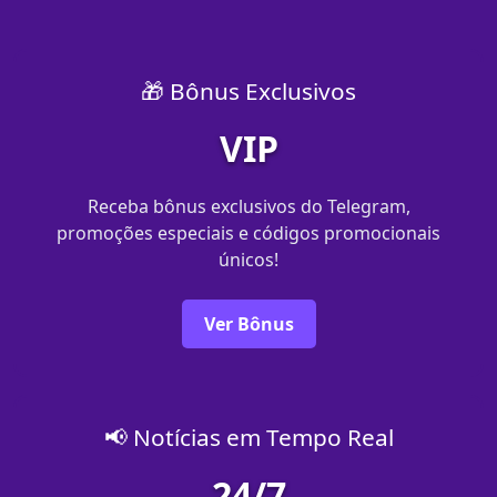
🎁 Bônus Exclusivos
VIP
Receba bônus exclusivos do Telegram,
promoções especiais e códigos promocionais
únicos!
Ver Bônus
📢 Notícias em Tempo Real
24/7