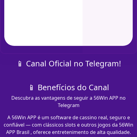
📱 Canal Oficial no Telegram!
📱 Benefícios do Canal
Descubra as vantagens de seguir a 56Win APP no
Telegram
A 56Win APP é um software de cassino real, seguro e
confiável — com clássicos slots e outros jogos da 56Win
APP Brasil , oferece entretenimento de alta qualidade.