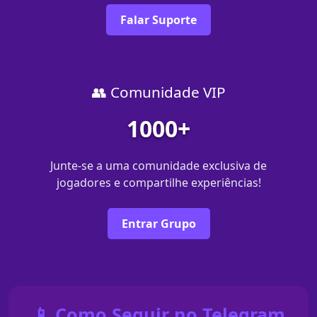
Falar Suporte
👥 Comunidade VIP
1000+
Junte-se a uma comunidade exclusiva de
jogadores e compartilhe experiências!
Entrar Grupo
📱 Como Seguir no Telegram