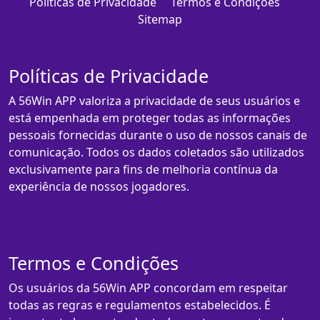
Políticas de Privacidade
Termos e Condições
Sitemap
Políticas de Privacidade
A 56Win APP valoriza a privacidade de seus usuários e
está empenhada em proteger todas as informações
pessoais fornecidas durante o uso de nossos canais de
comunicação. Todos os dados coletados são utilizados
exclusivamente para fins de melhoria contínua da
experiência de nossos jogadores.
Termos e Condições
Os usuários da 56Win APP concordam em respeitar
todas as regras e regulamentos estabelecidos. É