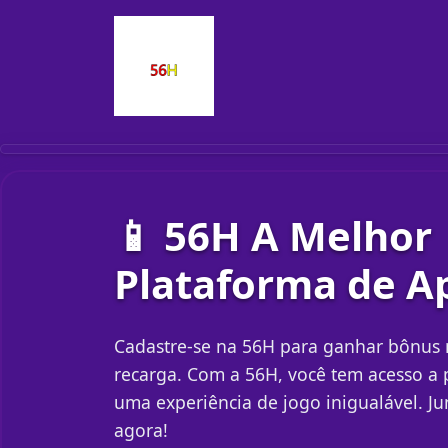
📱 56H A Melhor
Plataforma de A
Cadastre-se na 56H para ganhar bônus 
recarga. Com a 56H, você tem acesso a 
uma experiência de jogo inigualável. J
agora!