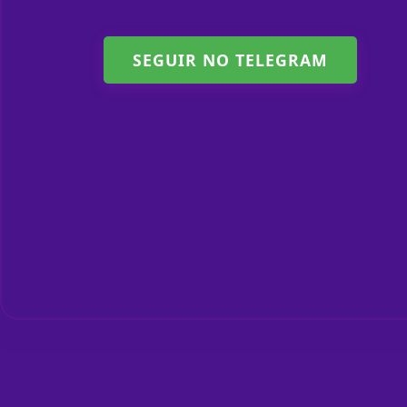
SEGUIR NO TELEGRAM