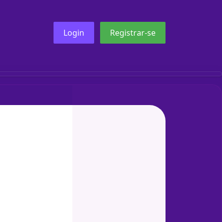
Login
Registrar-se