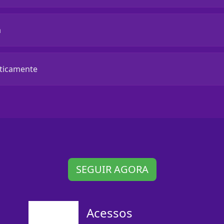
a
aticamente
SEGUIR AGORA
Acessos