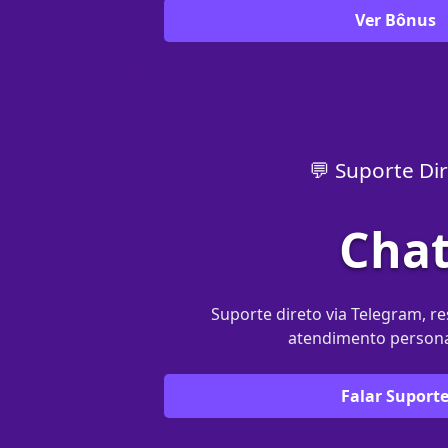
Ver Bônus
💬 Suporte Di
Cha
Suporte direto via Telegram, r
atendimento persona
Falar Suport