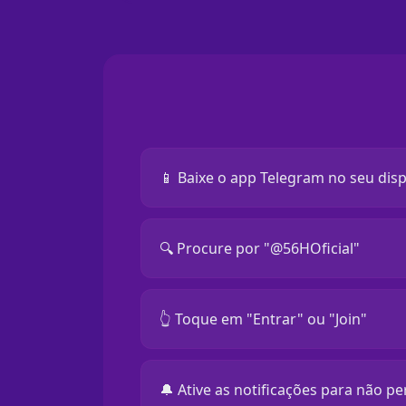
📱 Baixe o app Telegram no seu disp
🔍 Procure por "@56HOficial"
👆 Toque em "Entrar" ou "Join"
🔔 Ative as notificações para não p