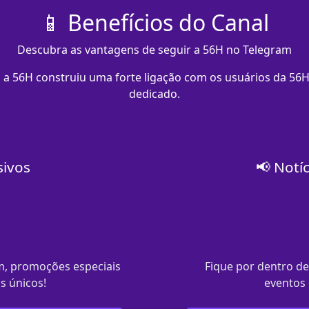
📱 Benefícios do Canal
Descubra as vantagens de seguir a 56H no Telegram
 a 56H construiu uma forte ligação com os usuários da 56H
dedicado.
sivos
📢 Notí
m, promoções especiais
Fique por dentro d
s únicos!
eventos