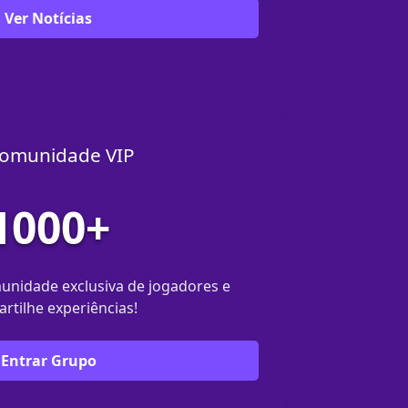
Ver Notícias
Comunidade VIP
1000+
unidade exclusiva de jogadores e
rtilhe experiências!
Entrar Grupo