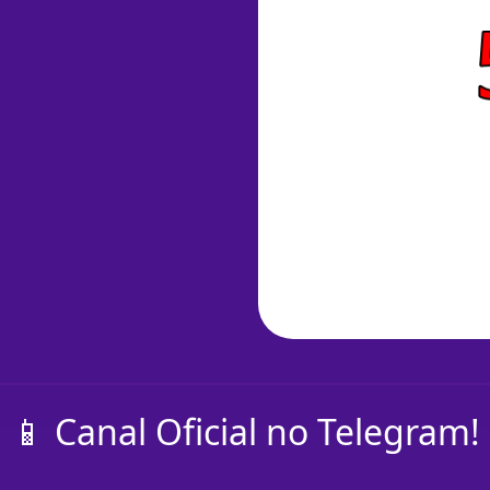
📱 Canal Oficial no Telegram!