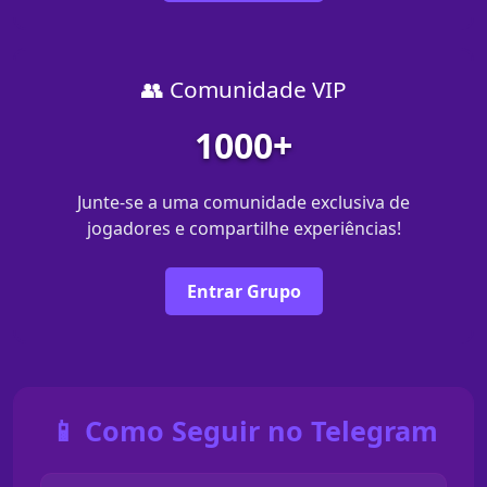
👥 Comunidade VIP
1000+
Junte-se a uma comunidade exclusiva de
jogadores e compartilhe experiências!
Entrar Grupo
📱 Como Seguir no Telegram