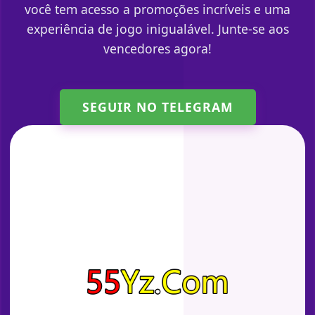
você tem acesso a promoções incríveis e uma
experiência de jogo inigualável. Junte-se aos
vencedores agora!
SEGUIR NO TELEGRAM