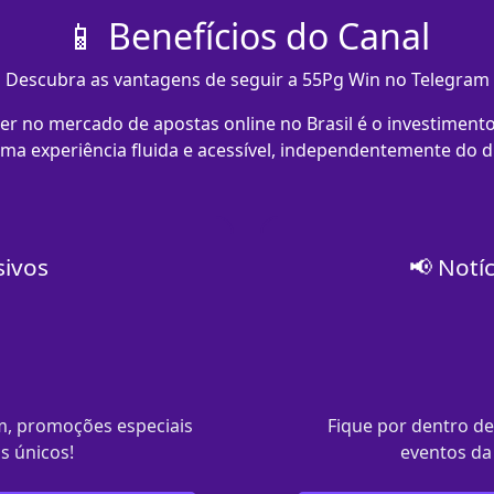
📱 Benefícios do Canal
Descubra as vantagens de seguir a 55Pg Win no Telegram
er no mercado de apostas online no Brasil é o investimento
ma experiência fluida e acessível, independentemente do dis
sivos
📢 Notí
m, promoções especiais
Fique por dentro d
s únicos!
eventos da