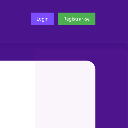
Login
Registrar-se