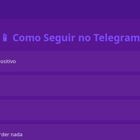
📱 Como Seguir no Telegram
ositivo
erder nada