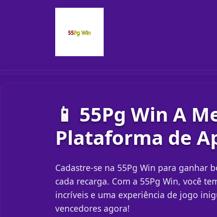
📱 55Pg Win A M
Plataforma de A
Cadastre-se na 55Pg Win para ganhar b
cada recarga. Com a 55Pg Win, você te
incríveis e uma experiência de jogo inig
vencedores agora!