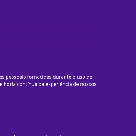
es pessoais fornecidas durante o uso de
elhoria contínua da experiência de nossos