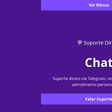
Ver Bônus
💬 Suporte Di
Cha
Suporte direto via Telegram, r
atendimento persona
Falar Suport