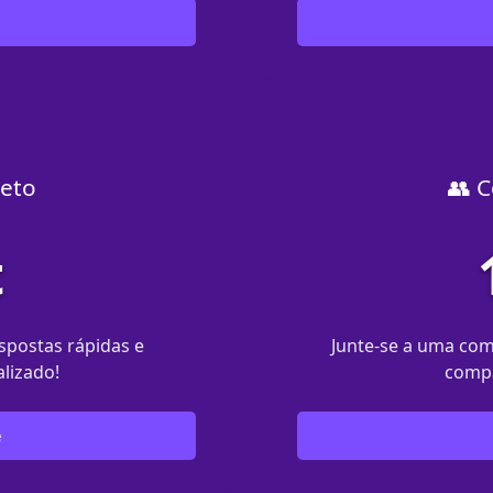
reto
👥 
t
espostas rápidas e
Junte-se a uma com
lizado!
compa
e