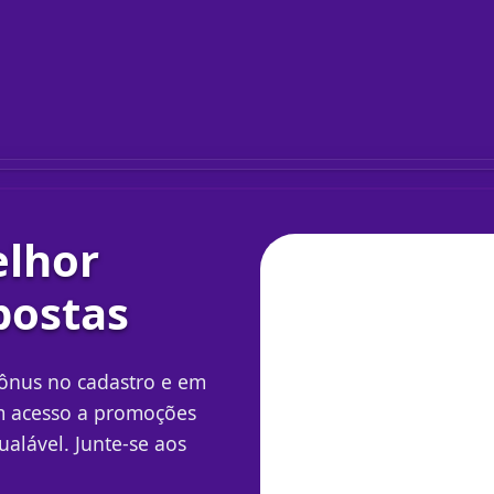
elhor
postas
ônus no cadastro e em
m acesso a promoções
ualável. Junte-se aos