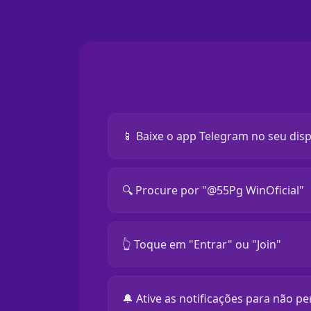
📱 Baixe o app Telegram no seu disp
🔍 Procure por "@55Pg WinOficial"
👆 Toque em "Entrar" ou "Join"
🔔 Ative as notificações para não p