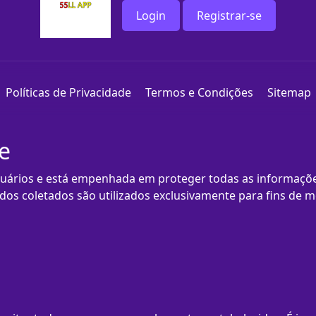
Login
Registrar-se
Políticas de Privacidade
Termos e Condições
Sitemap
de
usuários e está empenhada em proteger todas as informaçõ
os coletados são utilizados exclusivamente para fins de m