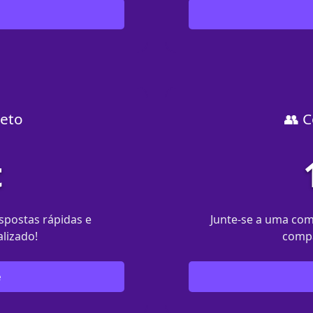
reto
👥 
t
espostas rápidas e
Junte-se a uma com
lizado!
compa
e