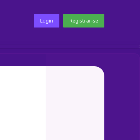
Login
Registrar-se