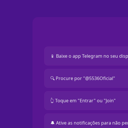
📱 Baixe o app Telegram no seu disp
🔍 Procure por "@5536Oficial"
👆 Toque em "Entrar" ou "Join"
🔔 Ative as notificações para não p