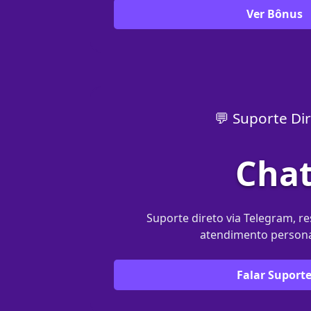
Ver Bônus
💬 Suporte Di
Cha
Suporte direto via Telegram, r
atendimento persona
Falar Suport