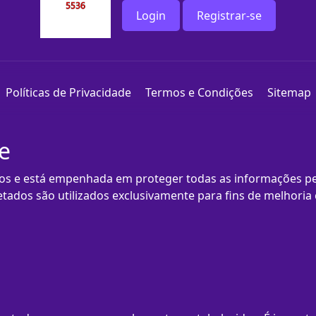
Login
Registrar-se
Políticas de Privacidade
Termos e Condições
Sitemap
de
rios e está empenhada em proteger todas as informações p
tados são utilizados exclusivamente para fins de melhoria