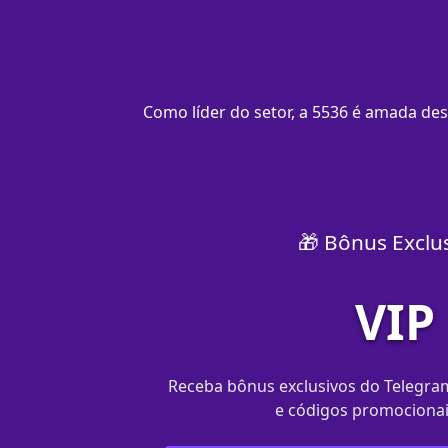
Como líder do setor, a 5536 é amada de
🎁 Bônus Exclu
VIP
Receba bônus exclusivos do Telegra
e códigos promocionai