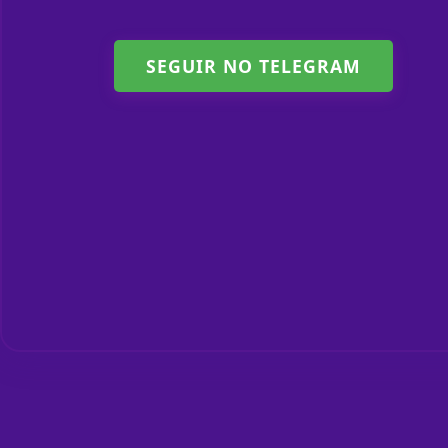
SEGUIR NO TELEGRAM