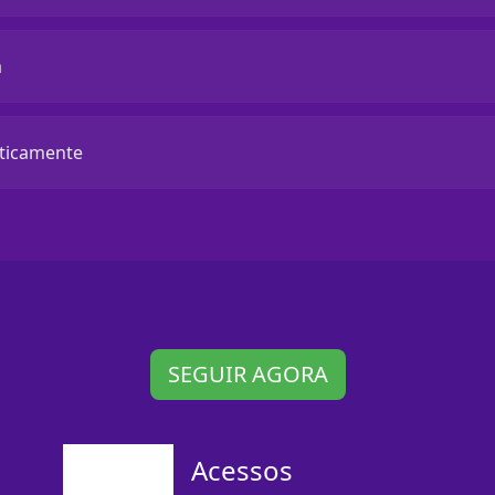
a
aticamente
SEGUIR AGORA
Acessos