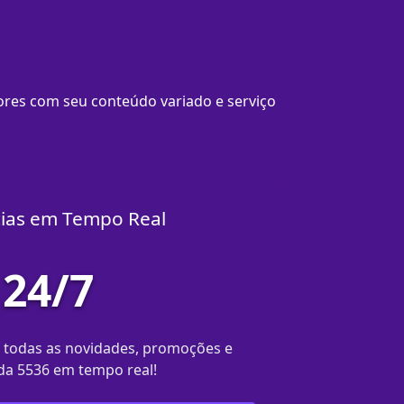
ores com seu conteúdo variado e serviço
cias em Tempo Real
24/7
e todas as novidades, promoções e
da 5536 em tempo real!