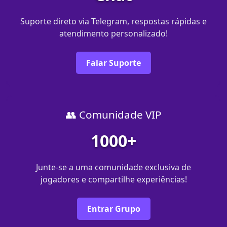
Suporte direto via Telegram, respostas rápidas e
atendimento personalizado!
Falar Suporte
👥 Comunidade VIP
1000+
Junte-se a uma comunidade exclusiva de
jogadores e compartilhe experiências!
Entrar Grupo