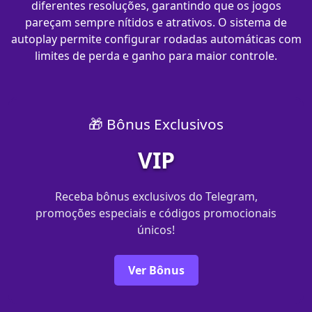
diferentes resoluções, garantindo que os jogos
pareçam sempre nítidos e atrativos. O sistema de
autoplay permite configurar rodadas automáticas com
limites de perda e ganho para maior controle.
🎁 Bônus Exclusivos
VIP
Receba bônus exclusivos do Telegram,
promoções especiais e códigos promocionais
únicos!
Ver Bônus