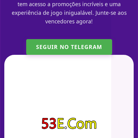
tem acesso a promoções incríveis e uma
experiência de jogo inigualável. Junte-se aos
vencedores agora!
SEGUIR NO TELEGRAM