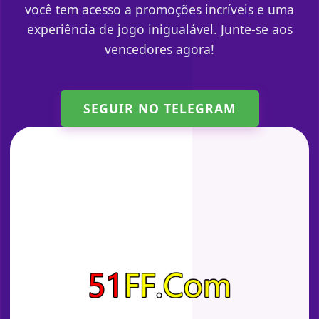
você tem acesso a promoções incríveis e uma
experiência de jogo inigualável. Junte-se aos
vencedores agora!
SEGUIR NO TELEGRAM