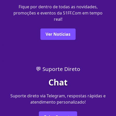
Fique por dentro de todas as novidades,
promoções e eventos da 51FF.Com em tempo
real!
Ver Notícias
💬 Suporte Direto
Chat
Suporte direto via Telegram, respostas rápidas e
atendimento personalizado!