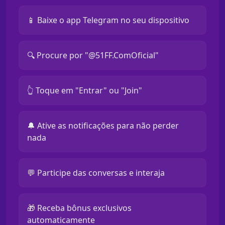
📱 Baixe o app Telegram no seu dispositivo
🔍 Procure por "@51FF.ComOficial"
👆 Toque em "Entrar" ou "Join"
🔔 Ative as notificações para não perder
nada
💬 Participe das conversas e interaja
🎁 Receba bônus exclusivos
automaticamente