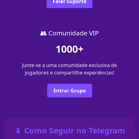
Falar Suporte
👥 Comunidade VIP
1000+
Junte-se a uma comunidade exclusiva de
jogadores e compartilhe experiências!
Entrar Grupo
📱 Como Seguir no Telegram