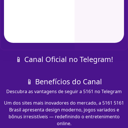
📱 Canal Oficial no Telegram!
📱 Benefícios do Canal
Descubra as vantagens de seguir a 5161 no Telegram
Um dos sites mais inovadores do mercado, a 5161 5161
Brasil apresenta design moderno, jogos variados e
bônus irresistíveis — redefinindo o entretenimento
online.