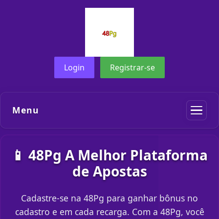
Login
Registrar-se
Menu
📱 48Pg A Melhor Plataforma
de Apostas
Cadastre-se na 48Pg para ganhar bônus no
cadastro e em cada recarga. Com a 48Pg, você