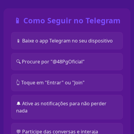
📱 Como Seguir no Telegram
📱 Baixe o app Telegram no seu dispositivo
🔍 Procure por "@48PgOficial"
👆 Toque em "Entrar" ou "Join"
🔔 Ative as notificações para não perder
nada
💬 Participe das conversas e interaja