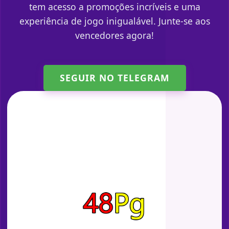
tem acesso a promoções incríveis e uma
experiência de jogo inigualável. Junte-se aos
vencedores agora!
SEGUIR NO TELEGRAM