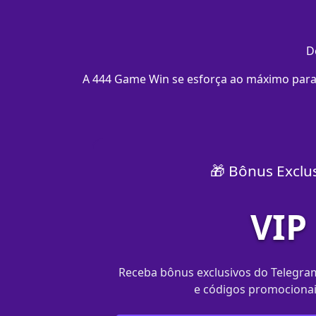
D
A 444 Game Win se esforça ao máximo para s
🎁 Bônus Exclu
VIP
Receba bônus exclusivos do Telegra
e códigos promocionai