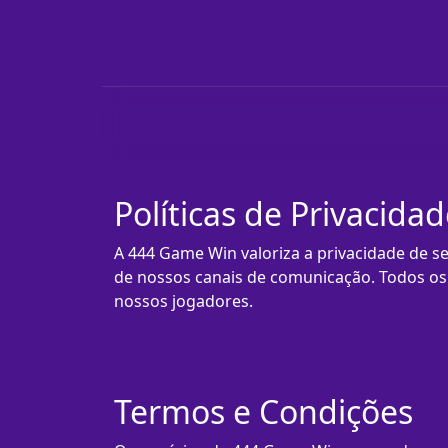
Políticas de Privacida
A 444 Game Win valoriza a privacidade de 
de nossos canais de comunicação. Todos os 
nossos jogadores.
Termos e Condições