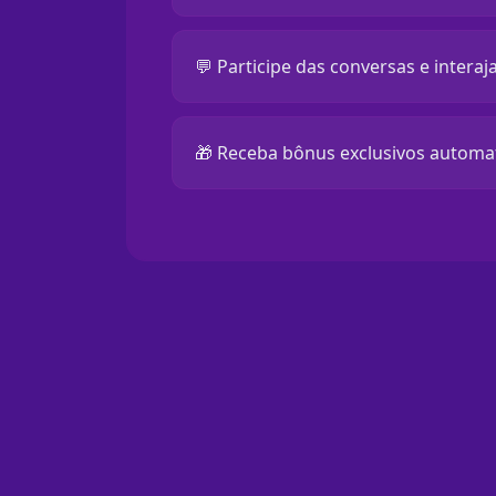
💬 Participe das conversas e interaj
🎁 Receba bônus exclusivos autom