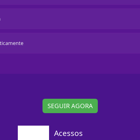
a
aticamente
SEGUIR AGORA
Acessos