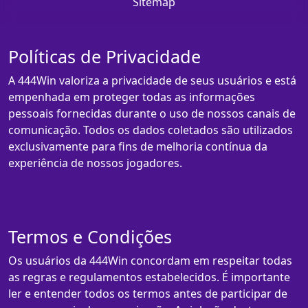
Sitemap
Políticas de Privacidade
A 444Win valoriza a privacidade de seus usuários e está
empenhada em proteger todas as informações
pessoais fornecidas durante o uso de nossos canais de
comunicação. Todos os dados coletados são utilizados
exclusivamente para fins de melhoria contínua da
experiência de nossos jogadores.
Termos e Condições
Os usuários da 444Win concordam em respeitar todas
as regras e regulamentos estabelecidos. É importante
ler e entender todos os termos antes de participar de