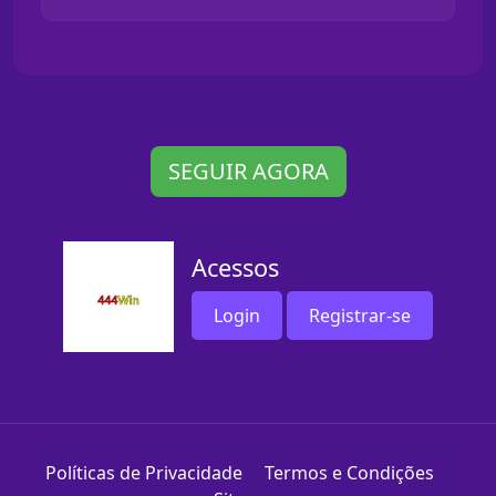
SEGUIR AGORA
Acessos
Login
Registrar-se
Políticas de Privacidade
Termos e Condições