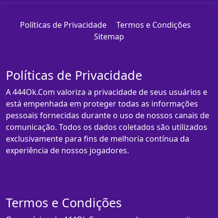
Políticas de Privacidade
Termos e Condições
Sitemap
Políticas de Privacidade
A 444Ok.Com valoriza a privacidade de seus usuários e
está empenhada em proteger todas as informações
pessoais fornecidas durante o uso de nossos canais de
comunicação. Todos os dados coletados são utilizados
exclusivamente para fins de melhoria contínua da
experiência de nossos jogadores.
Termos e Condições