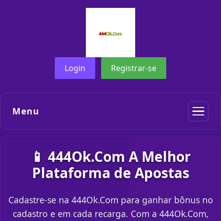
Login
Registrar-se
Menu
📱 444Ok.Com A Melhor
Plataforma de Apostas
Cadastre-se na 444Ok.Com para ganhar bônus no
cadastro e em cada recarga. Com a 444Ok.Com,