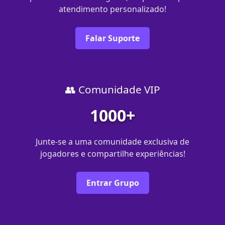
atendimento personalizado!
Falar Suporte
👥 Comunidade VIP
1000+
Junte-se a uma comunidade exclusiva de
jogadores e compartilhe experiências!
Entrar Grupo