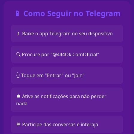
📱 Como Seguir no Telegram
📱 Baixe o app Telegram no seu dispositivo
🔍 Procure por "@444Ok.ComOficial"
👆 Toque em "Entrar" ou "Join"
🔔 Ative as notificações para não perder
nada
💬 Participe das conversas e interaja