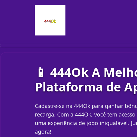
📱 444Ok A Melh
Plataforma de A
Cadastre-se na 444Ok para ganhar bônu
recarga. Com a 444Ok, você tem acesso 
uma experiência de jogo inigualável. J
agora!