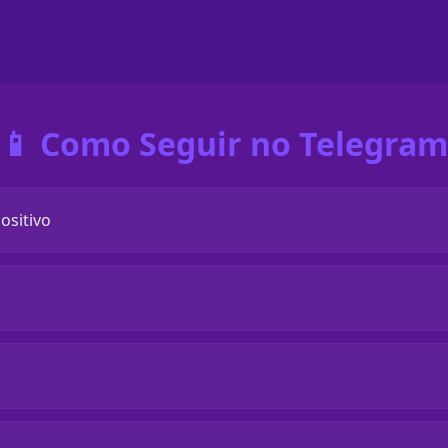
📱 Como Seguir no Telegram
ositivo