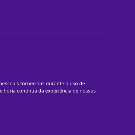
pessoais fornecidas durante o uso de
elhoria contínua da experiência de nossos