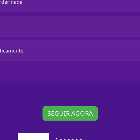
erder nada
a
aticamente
SEGUIR AGORA