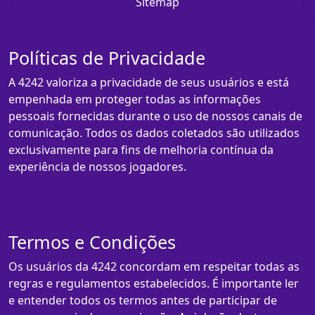
Sitemap
Políticas de Privacidade
A 4242 valoriza a privacidade de seus usuários e está
empenhada em proteger todas as informações
pessoais fornecidas durante o uso de nossos canais de
comunicação. Todos os dados coletados são utilizados
exclusivamente para fins de melhoria contínua da
experiência de nossos jogadores.
Termos e Condições
Os usuários da 4242 concordam em respeitar todas as
regras e regulamentos estabelecidos. É importante ler
e entender todos os termos antes de participar de