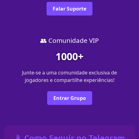
Falar Suporte
👥 Comunidade VIP
1000+
Junte-se a uma comunidade exclusiva de
jogadores e compartilhe experiências!
Entrar Grupo
📱 Como Seguir no Telegram