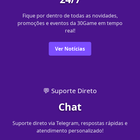
Fique por dentro de todas as novidades,
promoções e eventos da 30Game em tempo
real!
Ver Notícias
💬 Suporte Direto
Chat
Suporte direto via Telegram, respostas rápidas e
atendimento personalizado!