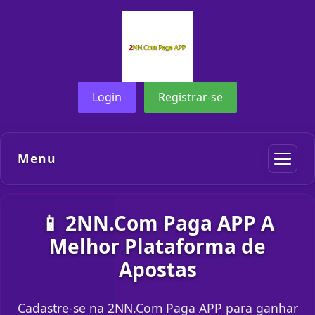
Login
Registrar-se
Menu
📱 2NN.Com Paga APP A
Melhor Plataforma de
Apostas
Cadastre-se na 2NN.Com Paga APP para ganhar