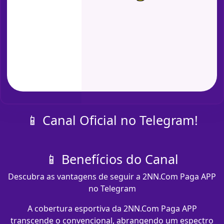
📱 Canal Oficial no Telegram!
📱 Benefícios do Canal
Descubra as vantagens de seguir a 2NN.Com Paga APP
no Telegram
A cobertura esportiva da 2NN.Com Paga APP
transcende o convencional, abrangendo um espectro