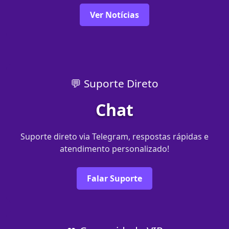
Ver Notícias
💬 Suporte Direto
Chat
Suporte direto via Telegram, respostas rápidas e
atendimento personalizado!
Falar Suporte