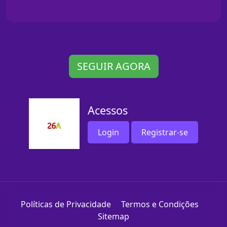
SEGUIR AGORA
Acessos
Login
Registrar-se
Políticas de Privacidade
Termos e Condições
Sitemap