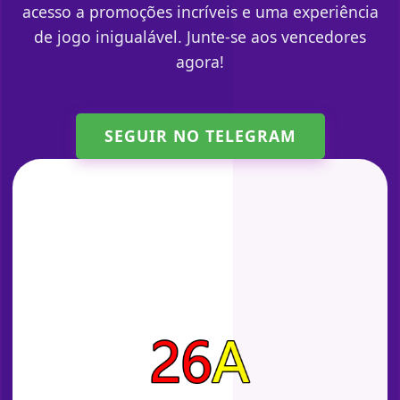
acesso a promoções incríveis e uma experiência
de jogo inigualável. Junte-se aos vencedores
agora!
SEGUIR NO TELEGRAM