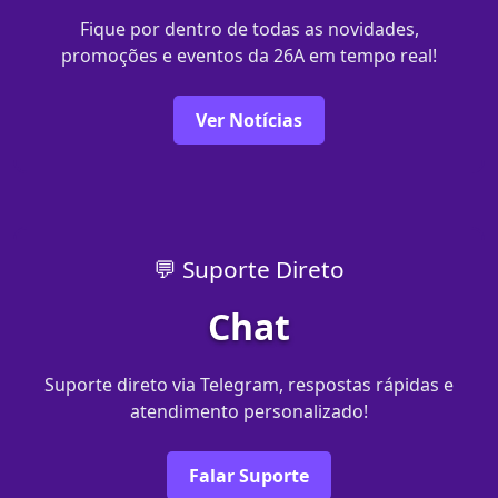
Fique por dentro de todas as novidades,
promoções e eventos da 26A em tempo real!
Ver Notícias
💬 Suporte Direto
Chat
Suporte direto via Telegram, respostas rápidas e
atendimento personalizado!
Falar Suporte