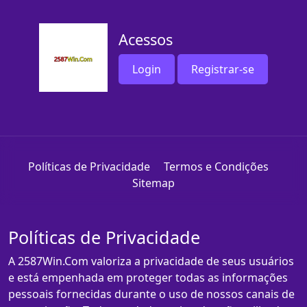
Acessos
Login
Registrar-se
Políticas de Privacidade
Termos e Condições
Sitemap
Políticas de Privacidade
A 2587Win.Com valoriza a privacidade de seus usuários
e está empenhada em proteger todas as informações
pessoais fornecidas durante o uso de nossos canais de