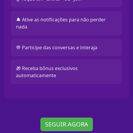
🔔 Ative as notificações para não perder
nada
💬 Participe das conversas e interaja
🎁 Receba bônus exclusivos
automaticamente
SEGUIR AGORA