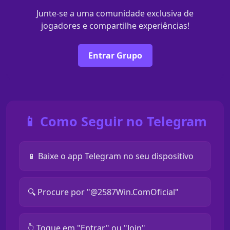
Junte-se a uma comunidade exclusiva de
jogadores e compartilhe experiências!
Entrar Grupo
📱 Como Seguir no Telegram
📱 Baixe o app Telegram no seu dispositivo
🔍 Procure por "@2587Win.ComOficial"
👆 Toque em "Entrar" ou "Join"