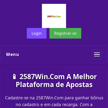
Login
Registrar-se
Menu
📱 2587Win.Com A Melhor
Plataforma de Apostas
Cadastre-se na 2587Win.Com para ganhar bônus
no cadastro e em cada recarga. Com a