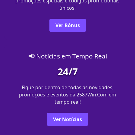
promoções especiais e códigos promocionais
únicos!
Ver Bônus
📢 Notícias em Tempo Real
24/7
Fique por dentro de todas as novidades,
promoções e eventos da 2587Win.Com em
tempo real!
Ver Notícias