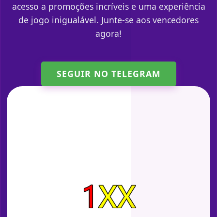
acesso a promoções incríveis e uma experiência
de jogo inigualável. Junte-se aos vencedores
agora!
SEGUIR NO TELEGRAM