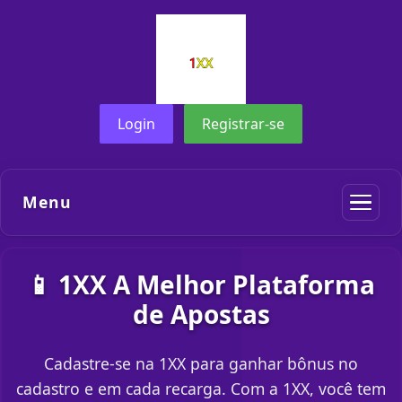
Login
Registrar-se
Menu
📱 1XX A Melhor Plataforma
de Apostas
Cadastre-se na 1XX para ganhar bônus no
cadastro e em cada recarga. Com a 1XX, você tem