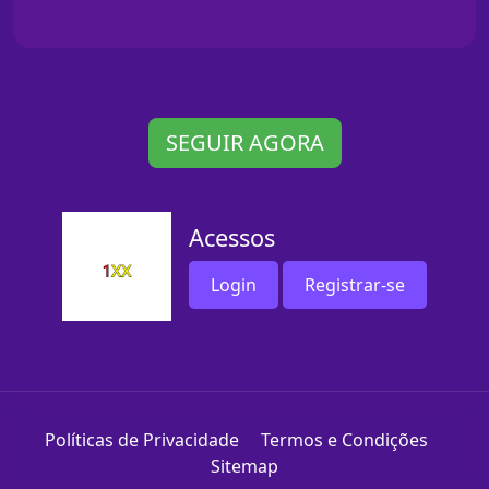
SEGUIR AGORA
Acessos
Login
Registrar-se
Políticas de Privacidade
Termos e Condições
Sitemap