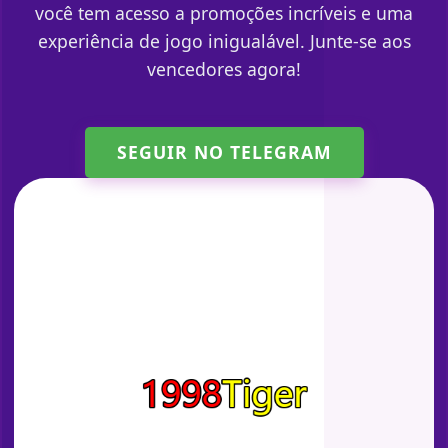
você tem acesso a promoções incríveis e uma
experiência de jogo inigualável. Junte-se aos
vencedores agora!
SEGUIR NO TELEGRAM