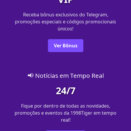
Receba bônus exclusivos do Telegram,
promoções especiais e códigos promocionais
únicos!
Ver Bônus
📢 Notícias em Tempo Real
24/7
Fique por dentro de todas as novidades,
promoções e eventos da 1998Tiger em tempo
real!