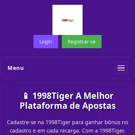
Login
Registrar-se
Menu
📱 1998Tiger A Melhor
Plataforma de Apostas
Cadastre-se na 1998Tiger para ganhar bônus no
cadastro e em cada recarga. Com a 1998Tiger,