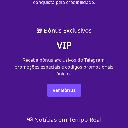
conquista pela credibilidade.
🎁 Bônus Exclusivos
VIP
Receba bônus exclusivos do Telegram,
promoções especiais e códigos promocionais
únicos!
Ver Bônus
📢 Notícias em Tempo Real