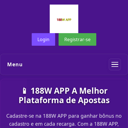
Login
Registrar-se
Menu
📱 188W APP A Melhor
Plataforma de Apostas
Cadastre-se na 188W APP para ganhar bônus no
cadastro e em cada recarga. Com a 188W APP,